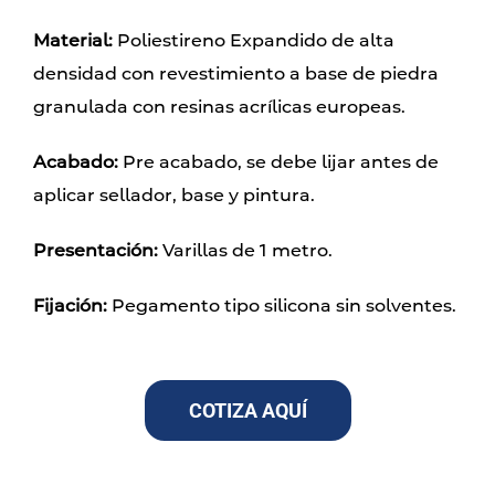
Material:
Poliestireno Expandido de alta
densidad con revestimiento a base de piedra
granulada con resinas acrílicas europeas.
Acabado:
Pre acabado, se debe lijar antes de
aplicar sellador, base y pintura.
Presentación:
Varillas de 1 metro.
Fijación:
Pegamento tipo silicona sin solventes.
COTIZA AQUÍ